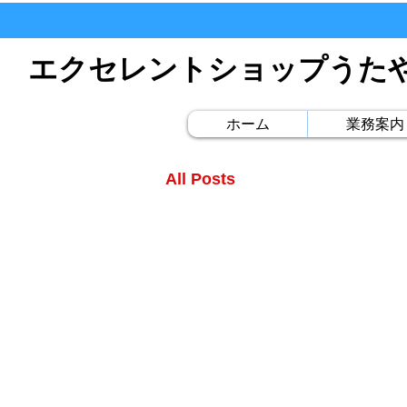
エクセレントショップうた
ホーム
業務案内
All Posts