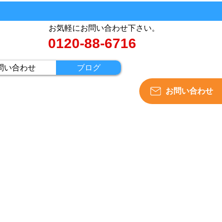
お気軽にお問い合わせ下さい。
0120-88-6716
問い合わせ
ブログ
お問い合わせ